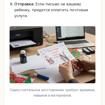
Отправка:
Если письмо не вашему
ребенку, придется оплатить почтовые
услуги.
Самостоятельное изготовление требует времени,
навыков и материалов.