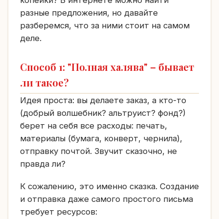
копейки? В интернете можно найти
разные предложения, но давайте
разберемся, что за ними стоит на самом
деле.
Способ 1: "Полная халява" – бывает
ли такое?
Идея проста: вы делаете заказ, а кто-то
(добрый волшебник? альтруист? фонд?)
берет на себя все расходы: печать,
материалы (бумага, конверт, чернила),
отправку почтой. Звучит сказочно, не
правда ли?
К сожалению, это именно сказка. Создание
и отправка даже самого простого письма
требует ресурсов: