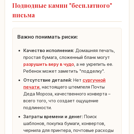
Подводные камни "бесплатного"
письма
Важно понимать риски:
Качество исполнения:
Домашняя печать,
простая бумага, сложенный бланк могут
разрушить веру в чудо
, а не укрепить ее.
Ребенок может заметить "подделку".
Отсутствие деталей:
Нет
сургучной
печати
, настоящего штемпеля Почты
Деда Мороза, качественного конверта –
всего того, что создает ощущение
подлинности.
Затраты времени и денег:
Поиск
шаблонов, покупка бумаги, конвертов,
чернила для принтера, почтовые расходы