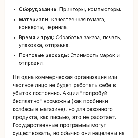
Оборудование:
Принтеры, компьютеры.
Материалы:
Качественная бумага,
конверты, чернила.
Время и труд:
Обработка заказа, печать,
упаковка, отправка.
Почтовые расходы:
Стоимость марок и
отправки.
Ни одна коммерческая организация или
частное лицо не будет работать себе в
убыток постоянно. Акции "попробуй
бесплатно" возможны (как пробники
колбасы в магазине), но для сезонного
продукта, как письмо, это не работает.
Государственные программы могут
существовать, но обычно они нацелены на