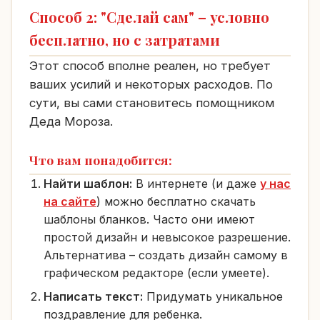
Способ 2: "Сделай сам" – условно
бесплатно, но с затратами
Этот способ вполне реален, но требует
ваших усилий и некоторых расходов. По
сути, вы сами становитесь помощником
Деда Мороза.
Что вам понадобится:
Найти шаблон:
В интернете (и даже
у нас
на сайте
) можно бесплатно скачать
шаблоны бланков. Часто они имеют
простой дизайн и невысокое разрешение.
Альтернатива – создать дизайн самому в
графическом редакторе (если умеете).
Написать текст:
Придумать уникальное
поздравление для ребенка.