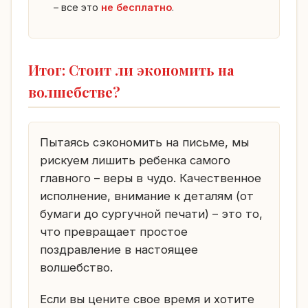
– все это
не бесплатно
.
Итог: Стоит ли экономить на
волшебстве?
Пытаясь сэкономить на письме, мы
рискуем лишить ребенка самого
главного – веры в чудо. Качественное
исполнение, внимание к деталям (от
бумаги до сургучной печати) – это то,
что превращает простое
поздравление в настоящее
волшебство.
Если вы цените свое время и хотите