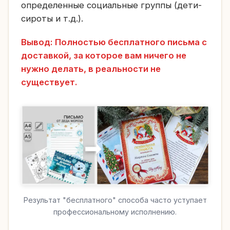
определенные социальные группы (дети-
сироты и т.д.).
Вывод: Полностью бесплатного письма с
доставкой, за которое вам ничего не
нужно делать, в реальности не
существует.
Результат "бесплатного" способа часто уступает
профессиональному исполнению.